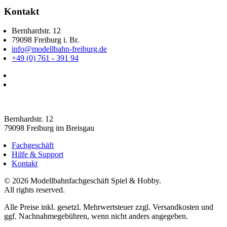
Kontakt
Bernhardstr. 12
79098 Freiburg i. Br.
info@modellbahn-freiburg.de
+49 (0) 761 - 391 94
Bernhardstr. 12
79098 Freiburg im Breisgau
Fachgeschäft
Hilfe & Support
Kontakt
©
2026
Modellbahnfachgeschäft Spiel & Hobby.
All rights reserved.
Alle Preise inkl. gesetzl. Mehrwertsteuer zzgl. Versandkosten und
ggf. Nachnahmegebühren, wenn nicht anders angegeben.