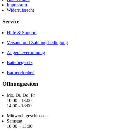
Impressum
Widerrufsrecht
Service
Hilfe & Support
Versand und Zahlungsbedingung
Altgeräteverordnung
Batteriegesetz
Barrierefreiheit
Öffnungszeiten
Mo, Di, Do, Fr
10:00 - 13:00
14:00 - 18:00
Mittwoch geschlossen
Samstag
10:00 – 13:00