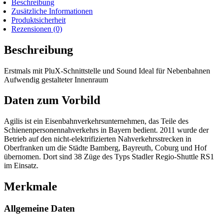
Beschreibung
Zusätzliche Informationen
Produktsicherheit
Rezensionen (0)
Beschreibung
Erstmals mit PluX-Schnittstelle und Sound Ideal für Nebenbahnen
Aufwendig gestalteter Innenraum
Daten zum Vorbild
Agilis ist ein Eisenbahnverkehrsunternehmen, das Teile des
Schienenpersonennahverkehrs in Bayern bedient. 2011 wurde der
Betrieb auf den nicht-elektrifizierten Nahverkehrsstrecken in
Oberfranken um die Städte Bamberg, Bayreuth, Coburg und Hof
übernomen. Dort sind 38 Züge des Typs Stadler Regio-Shuttle RS1
im Einsatz.
Merkmale
Allgemeine Daten