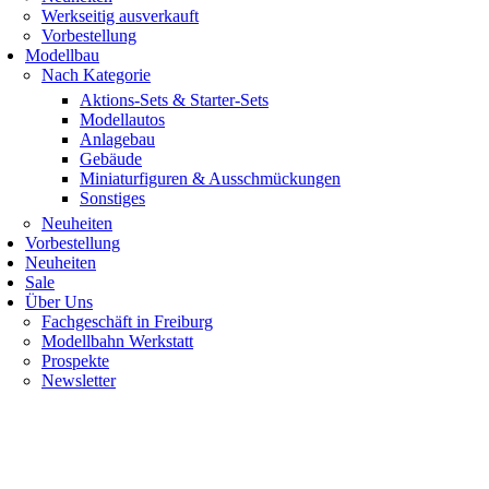
Werkseitig ausverkauft
Vorbestellung
Modellbau
Nach Kategorie
Aktions-Sets & Starter-Sets
Modellautos
Anlagebau
Gebäude
Miniaturfiguren & Ausschmückungen
Sonstiges
Neuheiten
Vorbestellung
Neuheiten
Sale
Über Uns
Fachgeschäft in Freiburg
Modellbahn Werkstatt
Prospekte
Newsletter