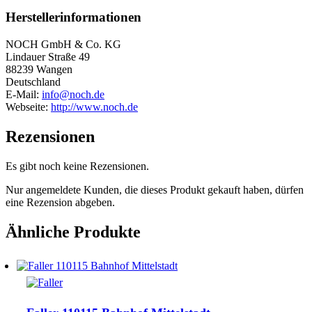
Herstellerinformationen
NOCH GmbH & Co. KG
Lindauer Straße 49
88239 Wangen
Deutschland
E-Mail:
info@noch.de
Webseite:
http://www.noch.de
Rezensionen
Es gibt noch keine Rezensionen.
Nur angemeldete Kunden, die dieses Produkt gekauft haben, dürfen
eine Rezension abgeben.
Ähnliche Produkte