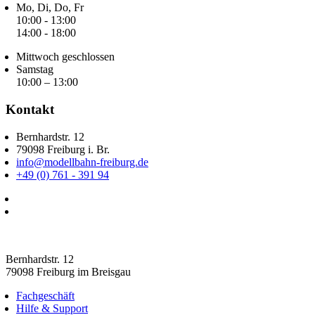
Mo, Di, Do, Fr
10:00 - 13:00
14:00 - 18:00
Mittwoch geschlossen
Samstag
10:00 – 13:00
Kontakt
Bernhardstr. 12
79098 Freiburg i. Br.
info@modellbahn-freiburg.de
+49 (0) 761 - 391 94
Bernhardstr. 12
79098 Freiburg im Breisgau
Fachgeschäft
Hilfe & Support