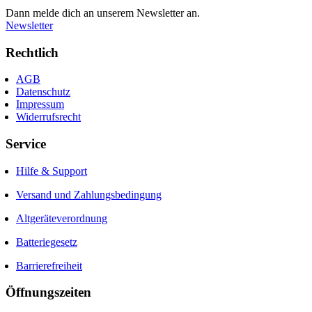
Dann melde dich an unserem Newsletter an.
Newsletter
Rechtlich
AGB
Datenschutz
Impressum
Widerrufsrecht
Service
Hilfe & Support
Versand und Zahlungsbedingung
Altgeräteverordnung
Batteriegesetz
Barrierefreiheit
Öffnungszeiten