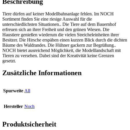
Beschreibung
Tiere dürfen auf keiner Modellbahnanlage fehlen. Im NOCH
Sortiment finden Sie eine riesige Auswahl für die
unterschiedlichsten Situationen.. Die Tiere auf dem Bauernhof
erfreuen sich an ihrer Freiheit und den grünen Wiesen. Die
Haustiere genießen wiederum die vielen Streicheleinheiten ihrer
Besitzer. Die Hirsche erspähen einen kurzen Blick durch die dichten
Bäume des Waldrandes. Die Hühner gackern zur Begrüßung..
NOCH bietet ausreichend Möglichkeit, die Modelllandschaft mit
Tieren zu versehen. Dabei sind der Kreativität keine Grenzen
gesetzt.
Zusätzliche Informationen
Spurweite
All
Hersteller
Noch
Produktsicherheit