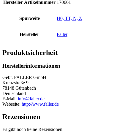
Hersteller-Artikelnummer
170661
Spurweite
H0, TT, N, Z
Hersteller
Faller
Produktsicherheit
Herstellerinformationen
Gebr. FALLER GmbH
Kreuzstraße 9
78148 Gütenbach
Deutschland
E-Mail:
info@faller.de
Webseite:
http://www.faller.de
Rezensionen
Es gibt noch keine Rezensionen.