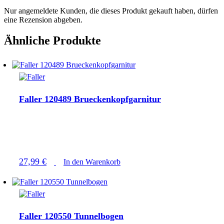
Nur angemeldete Kunden, die dieses Produkt gekauft haben, dürfen
eine Rezension abgeben.
Ähnliche Produkte
Faller 120489 Brueckenkopfgarnitur
27,99
€
In den Warenkorb
Faller 120550 Tunnelbogen