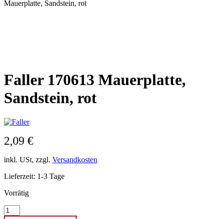
Mauerplatte, Sandstein, rot
Faller 170613 Mauerplatte,
Sandstein, rot
2,09
€
inkl. USt, zzgl.
Versandkosten
Lieferzeit:
1-3 Tage
Vorrätig
Faller
170613