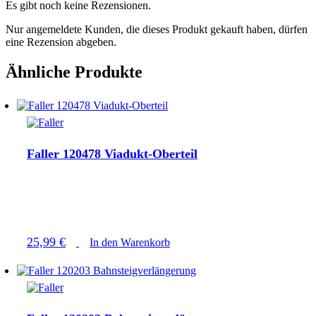
Es gibt noch keine Rezensionen.
Nur angemeldete Kunden, die dieses Produkt gekauft haben, dürfen
eine Rezension abgeben.
Ähnliche Produkte
Faller 120478 Viadukt-Oberteil
25,99
€
In den Warenkorb