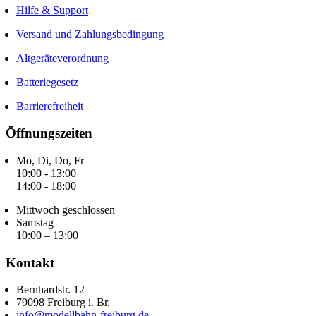
Hilfe & Support
Versand und Zahlungsbedingung
Altgeräteverordnung
Batteriegesetz
Barrierefreiheit
Öffnungszeiten
Mo, Di, Do, Fr
10:00 - 13:00
14:00 - 18:00
Mittwoch geschlossen
Samstag
10:00 – 13:00
Kontakt
Bernhardstr. 12
79098 Freiburg i. Br.
info@modellbahn-freiburg.de