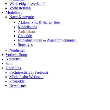
Werkseitig ausverkauft
Vorbestellung
Modellbau
Nach Kategorie
Aktions-Sets & Starter-Sets
Modellautos
Anlagebau
Gebäude
Miniaturfiguren & Ausschmückungen
Sonstiges
Neuheiten
Vorbestellung
Neuheiten
Sale
Über Uns
Fachgeschäft in Freiburg
Modellbahn Werkstatt
Prospekte
Newsletter